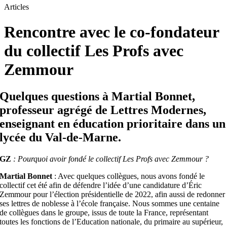
Articles
Rencontre avec le co-fondateur
du collectif Les Profs avec
Zemmour
Quelques questions à Martial Bonnet,
professeur agrégé de Lettres Modernes,
enseignant en éducation prioritaire dans un
lycée du Val-de-Marne.
GZ
: Pourquoi avoir fondé le collectif Les Profs avec Zemmour ?
Martial Bonnet
: Avec quelques collègues, nous avons fondé le
collectif cet été afin de défendre l’idée d’une candidature d’Éric
Zemmour pour l’élection présidentielle de 2022, afin aussi de redonner
ses lettres de noblesse à l’école française. Nous sommes une centaine
de collègues dans le groupe, issus de toute la France, représentant
toutes les fonctions de l’Education nationale, du primaire au supérieur,