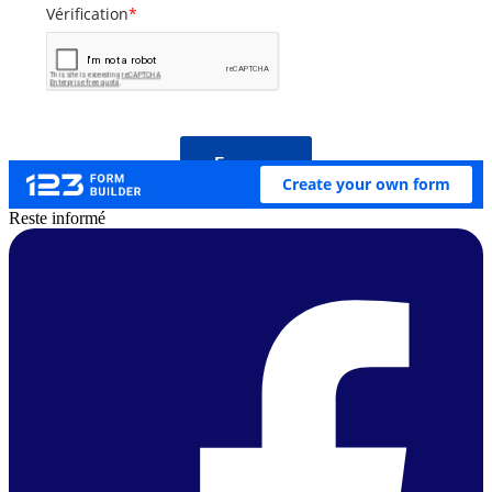
Reste informé