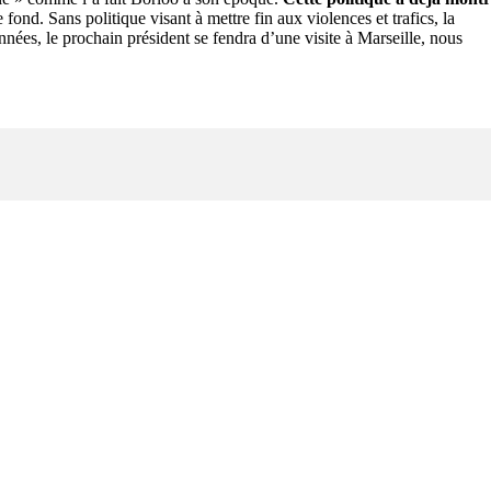
e fond. Sans politique visant à mettre fin aux violences et trafics, la
nnées, le prochain président se fendra d’une visite à Marseille, nous