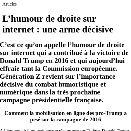
Articles
L’humour de droite sur
internet : une arme décisive
C’est ce qu’on appelle l’humour de droite
sur internet qui a contribué à la victoire de
Donald Trump en 2016 et qui aujourd’hui
effraie tant la Commission européenne.
Génération Z revient sur l’importance
décisive du combat humoristique et
numérique dans la très prochaine
campagne présidentielle française.
Comment la mobilisation en ligne des pro-Trump a
pesé sur la campagne de 2016
A l’époque où il pouvait encore s’exprimer sur Twitter, Donald Trump