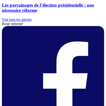
Les parrainages de l’élection présidentielle : une
nécessaire réforme
Voir tous les articles
Reste informé