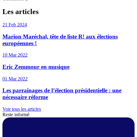
Les articles
21 Feb 2024
Marion Maréchal, tête de liste R! aux élections
européennes !
10 Mar 2022
Eric Zemmour en musique
01 Mar 2022
Les parrainages de l’élection présidentielle : une
nécessaire réforme
Voir tous les articles
Reste informé