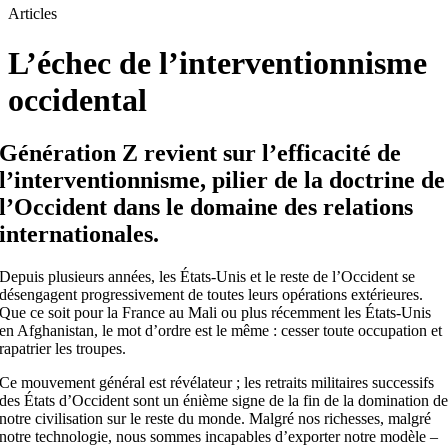
Articles
L’échec de l’interventionnisme
occidental
Génération Z revient sur l’efficacité de
l’interventionnisme, pilier de la doctrine de
l’Occident dans le domaine des relations
internationales.
Depuis plusieurs années, les États-Unis et le reste de l’Occident se
désengagent progressivement de toutes leurs opérations extérieures.
Que ce soit pour la France au Mali ou plus récemment les États-Unis
en Afghanistan, le mot d’ordre est le même : cesser toute occupation et
rapatrier les troupes.
Ce mouvement général est révélateur ; les retraits militaires successifs
des États d’Occident sont un énième signe de la fin de la domination d
notre civilisation sur le reste du monde. Malgré nos richesses, malgré
notre technologie, nous sommes incapables d’exporter notre modèle –