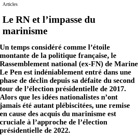
Articles
Le RN et l’impasse du
marinisme
Un temps considéré comme l’étoile
montante de la politique française, le
Rassemblement national (ex-FN) de Marin
Le Pen est indéniablement entré dans une
phase de déclin depuis sa défaite du second
tour de l’élection présidentielle de 2017.
Alors que les idées nationalistes n’ont
jamais été autant plébiscitées, une remise
en cause des acquis du marinisme est
cruciale à l’approche de l’élection
présidentielle de 2022.