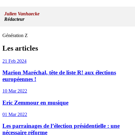
Julien Vanhaecke
Rédacteur
Génération Z
Les articles
21 Feb 2024
Marion Maréchal, tête de liste R! aux élections
européennes !
10 Mar 2022
Eric Zemmour en musique
01 Mar 2022
Les parrainages de l’élection présidentielle : une
nécessaire réforme