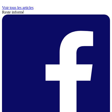
Voir tous les articles
Reste informé