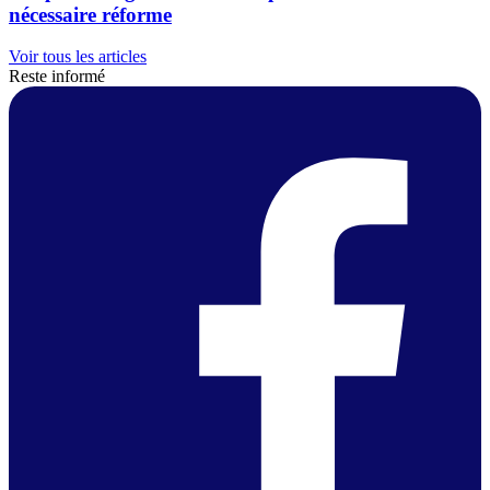
nécessaire réforme
Voir tous les articles
Reste informé