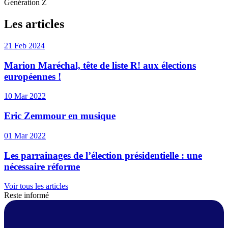
Génération Z
Les articles
21 Feb 2024
Marion Maréchal, tête de liste R! aux élections
européennes !
10 Mar 2022
Eric Zemmour en musique
01 Mar 2022
Les parrainages de l’élection présidentielle : une
nécessaire réforme
Voir tous les articles
Reste informé