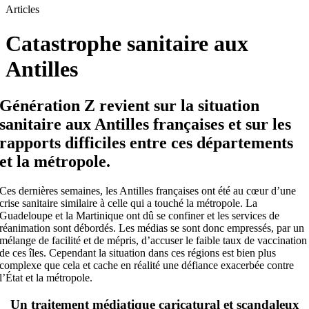
Articles
Catastrophe sanitaire aux
Antilles
Génération Z revient sur la situation
sanitaire aux Antilles françaises et sur les
rapports difficiles entre ces départements
et la métropole.
Ces dernières semaines, les Antilles françaises ont été au cœur d’une
crise sanitaire similaire à celle qui a touché la métropole. La
Guadeloupe et la Martinique ont dû se confiner et les services de
réanimation sont débordés. Les médias se sont donc empressés, par un
mélange de facilité et de mépris, d’accuser le faible taux de vaccination
de ces îles. Cependant la situation dans ces régions est bien plus
complexe que cela et cache en réalité une défiance exacerbée contre
l’État et la métropole.
Un traitement médiatique caricatural et scandaleux