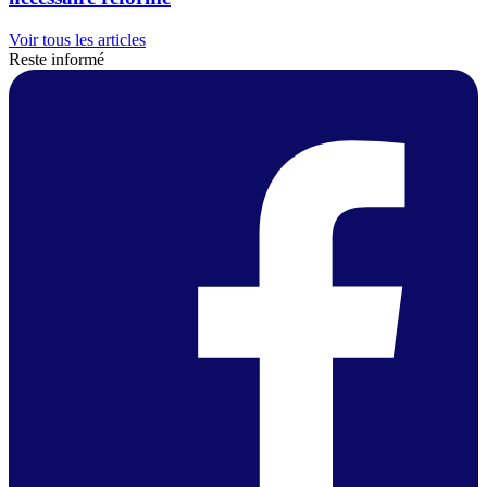
Voir tous les articles
Reste informé