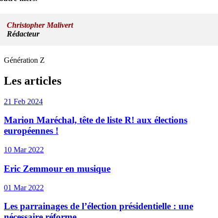
Christopher Malivert
Rédacteur
Génération Z
Les articles
21 Feb 2024
Marion Maréchal, tête de liste R! aux élections
européennes !
10 Mar 2022
Eric Zemmour en musique
01 Mar 2022
Les parrainages de l’élection présidentielle : une
nécessaire réforme