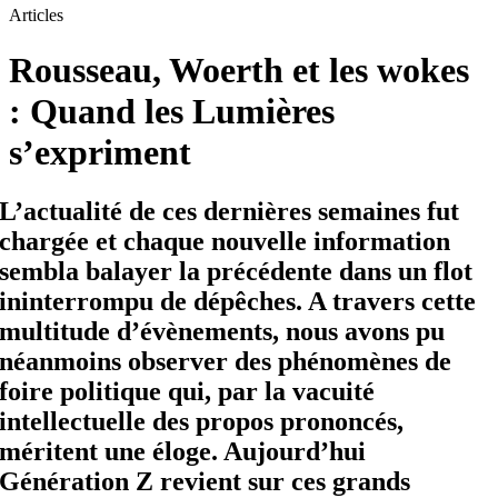
Articles
Rousseau, Woerth et les wokes
: Quand les Lumières
s’expriment
L’actualité de ces dernières semaines fut
chargée et chaque nouvelle information
sembla balayer la précédente dans un flot
ininterrompu de dépêches. A travers cette
multitude d’évènements, nous avons pu
néanmoins observer des phénomènes de
foire politique qui, par la vacuité
intellectuelle des propos prononcés,
méritent une éloge. Aujourd’hui
Génération Z revient sur ces grands