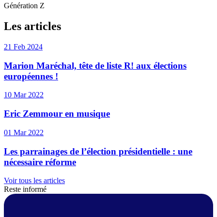
Génération Z
Les articles
21 Feb 2024
Marion Maréchal, tête de liste R! aux élections
européennes !
10 Mar 2022
Eric Zemmour en musique
01 Mar 2022
Les parrainages de l’élection présidentielle : une
nécessaire réforme
Voir tous les articles
Reste informé