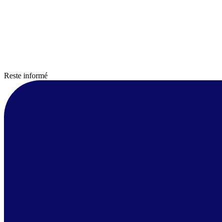
Reste informé